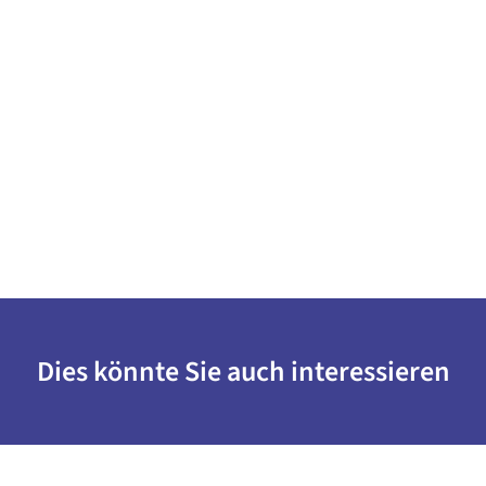
Dies könnte Sie auch interessieren