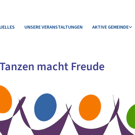
UELLES
UNSERE VERANSTALTUNGEN
AKTIVE GEMEINDE
 Tanzen macht Freude