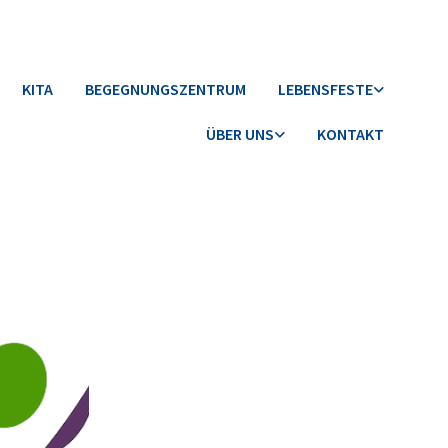
KITA
BEGEGNUNGSZENTRUM
LEBENSFESTE
ÜBER UNS
KONTAKT