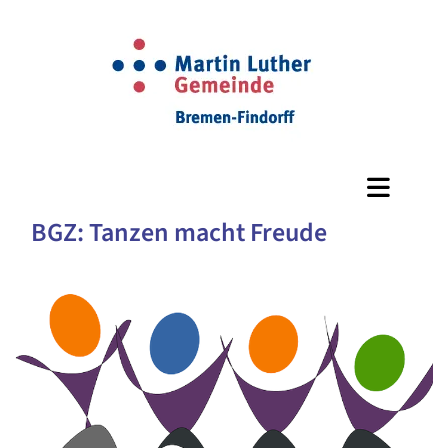
BGZ: Tanzen macht Freude