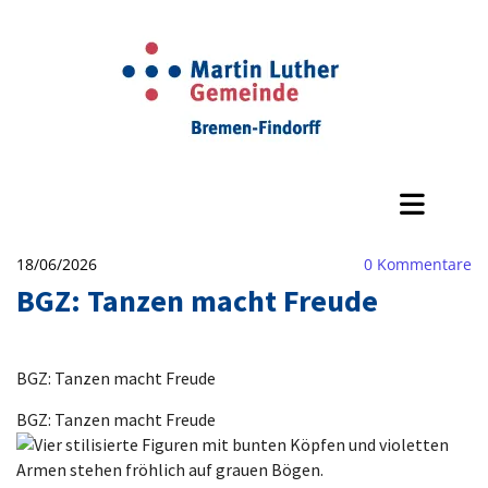
18/06/2026
0
Kommentare
BGZ: Tanzen macht Freude
BGZ: Tanzen macht Freude
BGZ: Tanzen macht Freude