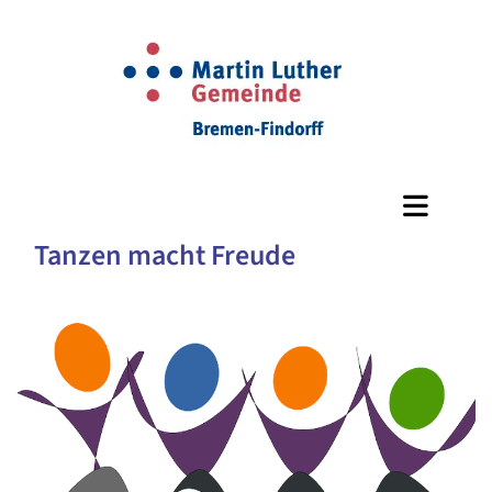
Tanzen macht Freude