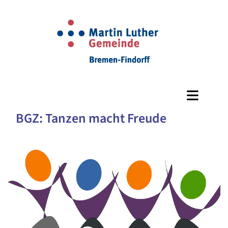
BGZ: Tanzen macht Freude