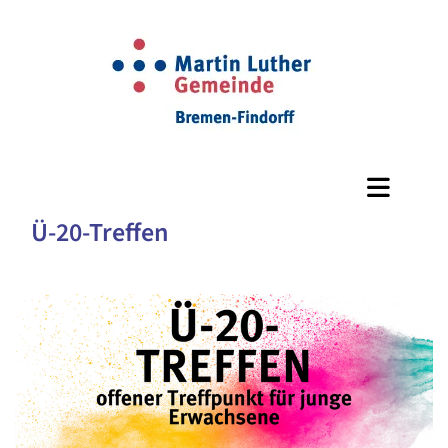
Ü-20-Treffen