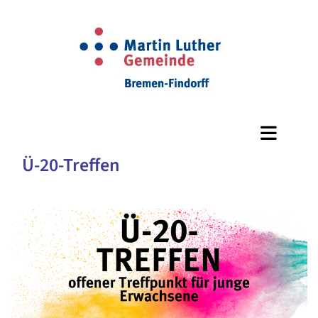
Ü-20-Treffen